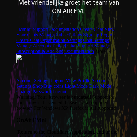
Met vriendelijke groet het team van
ON AIR FM.