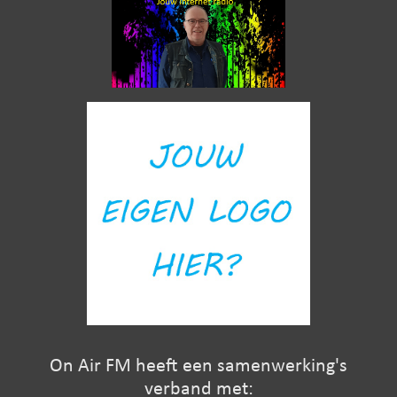
On Air FM heeft een samenwerking's
verband met: