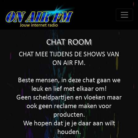
CHAT ROOM
CHAT MEE TIJDENS DE SHOWS VAN
ON AIR FM.
Beste mensen, in deze chat gaan we
leuk en lief met elkaar om!
Geen scheldpartijen en vloeken maar
ook geen reclame maken voor
producten.
We hopen dat je je daar aan wilt
houden.