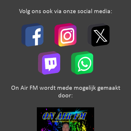
Volg ons ook via onze social media:
On Air FM wordt mede mogelijk gemaakt
door: